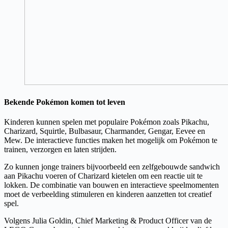
Bekende Pokémon komen tot leven
Kinderen kunnen spelen met populaire Pokémon zoals Pikachu,
Charizard, Squirtle, Bulbasaur, Charmander, Gengar, Eevee en
Mew. De interactieve functies maken het mogelijk om Pokémon te
trainen, verzorgen en laten strijden.
Zo kunnen jonge trainers bijvoorbeeld een zelfgebouwde sandwich
aan Pikachu voeren of Charizard kietelen om een reactie uit te
lokken. De combinatie van bouwen en interactieve speelmomenten
moet de verbeelding stimuleren en kinderen aanzetten tot creatief
spel.
Volgens Julia Goldin, Chief Marketing & Product Officer van de