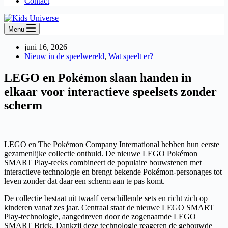
Contact
Menu
juni 16, 2026
Nieuw in de speelwereld
,
Wat speelt er?
LEGO en Pokémon slaan handen in
elkaar voor interactieve speelsets zonder
scherm
LEGO en The Pokémon Company International hebben hun eerste
gezamenlijke collectie onthuld. De nieuwe LEGO Pokémon
SMART Play-reeks combineert de populaire bouwstenen met
interactieve technologie en brengt bekende Pokémon-personages tot
leven zonder dat daar een scherm aan te pas komt.
De collectie bestaat uit twaalf verschillende sets en richt zich op
kinderen vanaf zes jaar. Centraal staat de nieuwe LEGO SMART
Play-technologie, aangedreven door de zogenaamde LEGO
SMART Brick. Dankzij deze technologie reageren de gebouwde