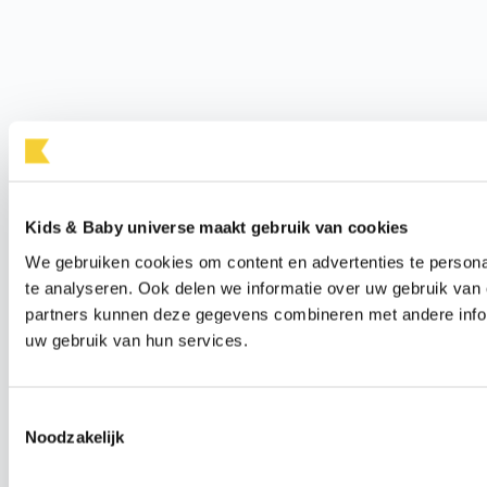
Kids & Baby universe maakt gebruik van cookies
We gebruiken cookies om content en advertenties te persona
te analyseren. Ook delen we informatie over uw gebruik van 
partners kunnen deze gegevens combineren met andere inform
uw gebruik van hun services.
Toestemmingsselectie
Noodzakelijk