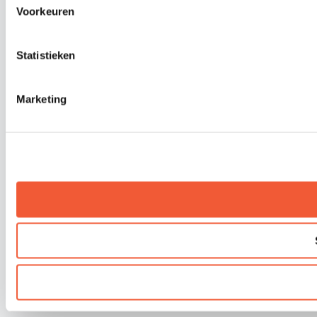
Voorkeuren
Statistieken
Marketing