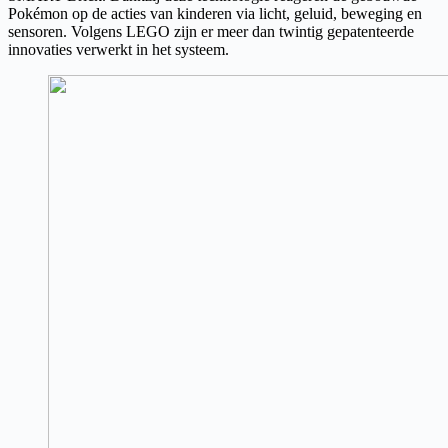
Pokémon op de acties van kinderen via licht, geluid, beweging en
sensoren. Volgens LEGO zijn er meer dan twintig gepatenteerde
innovaties verwerkt in het systeem.