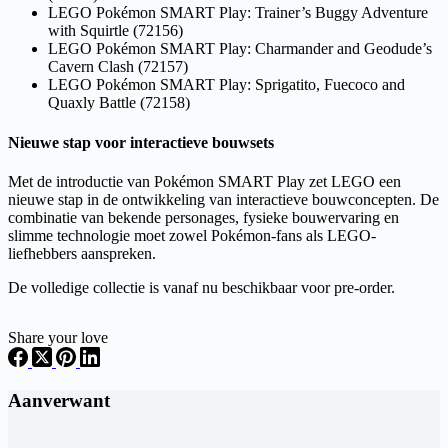
LEGO Pokémon SMART Play: Trainer’s Buggy Adventure
with Squirtle (72156)
LEGO Pokémon SMART Play: Charmander and Geodude’s
Cavern Clash (72157)
LEGO Pokémon SMART Play: Sprigatito, Fuecoco and
Quaxly Battle (72158)
Nieuwe stap voor interactieve bouwsets
Met de introductie van Pokémon SMART Play zet LEGO een
nieuwe stap in de ontwikkeling van interactieve bouwconcepten. De
combinatie van bekende personages, fysieke bouwervaring en
slimme technologie moet zowel Pokémon-fans als LEGO-
liefhebbers aanspreken.
De volledige collectie is vanaf nu beschikbaar voor pre-order.
Share your love
Aanverwant