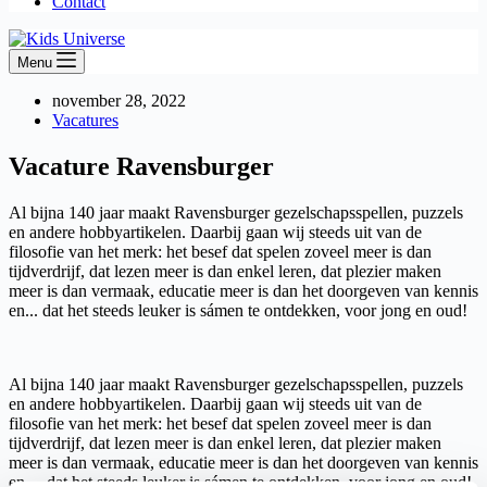
Contact
Menu
november 28, 2022
Vacatures
Vacature Ravensburger
Al bijna 140 jaar maakt Ravensburger gezelschapsspellen, puzzels
en andere hobbyartikelen. Daarbij gaan wij steeds uit van de
filosofie van het merk: het besef dat spelen zoveel meer is dan
tijdverdrijf, dat lezen meer is dan enkel leren, dat plezier maken
meer is dan vermaak, educatie meer is dan het doorgeven van kennis
en... dat het steeds leuker is sámen te ontdekken, voor jong en oud!
Al bijna 140 jaar maakt Ravensburger gezelschapsspellen, puzzels
en andere hobbyartikelen. Daarbij gaan wij steeds uit van de
filosofie van het merk: het besef dat spelen zoveel meer is dan
tijdverdrijf, dat lezen meer is dan enkel leren, dat plezier maken
meer is dan vermaak, educatie meer is dan het doorgeven van kennis
en… dat het steeds leuker is sámen te ontdekken, voor jong en oud!