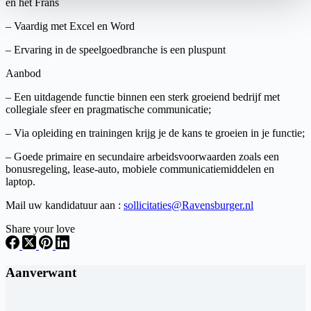
en het Frans
– Vaardig met Excel en Word
– Ervaring in de speelgoedbranche is een pluspunt
Aanbod
– Een uitdagende functie binnen een sterk groeiend bedrijf met
collegiale sfeer en pragmatische communicatie;
– Via opleiding en trainingen krijg je de kans te groeien in je functie;
– Goede primaire en secundaire arbeidsvoorwaarden zoals een
bonusregeling, lease-auto, mobiele communicatiemiddelen en
laptop.
Mail uw kandidatuur aan :
sollicitaties@Ravensburger.nl
Share your love
Aanverwant