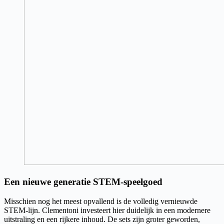
Een nieuwe generatie STEM-speelgoed
Misschien nog het meest opvallend is de volledig vernieuwde
STEM-lijn. Clementoni investeert hier duidelijk in een modernere
uitstraling en een rijkere inhoud. De sets zijn groter geworden,