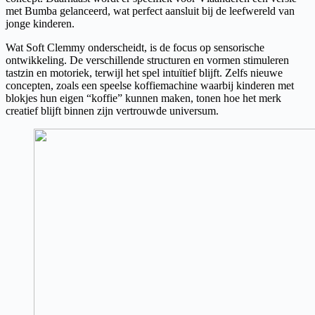
met Bumba gelanceerd, wat perfect aansluit bij de leefwereld van
jonge kinderen.
Wat Soft Clemmy onderscheidt, is de focus op sensorische
ontwikkeling. De verschillende structuren en vormen stimuleren
tastzin en motoriek, terwijl het spel intuïtief blijft. Zelfs nieuwe
concepten, zoals een speelse koffiemachine waarbij kinderen met
blokjes hun eigen “koffie” kunnen maken, tonen hoe het merk
creatief blijft binnen zijn vertrouwde universum.