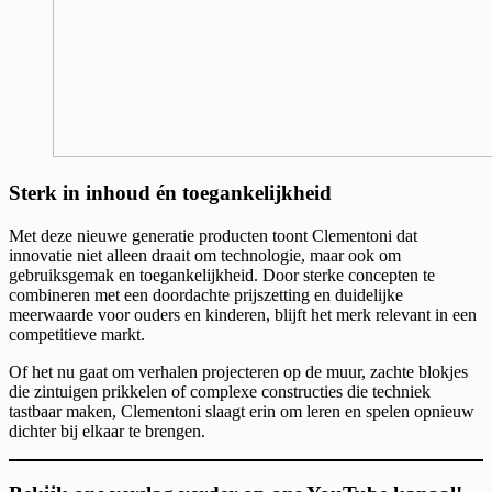
Sterk in inhoud én toegankelijkheid
Met deze nieuwe generatie producten toont Clementoni dat
innovatie niet alleen draait om technologie, maar ook om
gebruiksgemak en toegankelijkheid. Door sterke concepten te
combineren met een doordachte prijszetting en duidelijke
meerwaarde voor ouders en kinderen, blijft het merk relevant in een
competitieve markt.
Of het nu gaat om verhalen projecteren op de muur, zachte blokjes
die zintuigen prikkelen of complexe constructies die techniek
tastbaar maken, Clementoni slaagt erin om leren en spelen opnieuw
dichter bij elkaar te brengen.