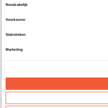
Noodzakelijk
Voorkeuren
Statistieken
Marketing