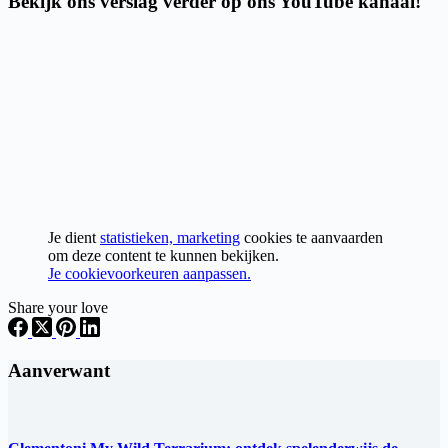
Bekijk ons verslag verder op ons YouTube kanaal!
Je dient
statistieken, marketing
cookies te aanvaarden
om deze content te kunnen bekijken.
Je cookievoorkeuren aanpassen.
Share your love
Aanverwant