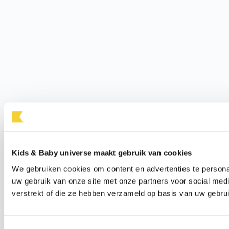
Kids & Baby universe maakt gebruik van cookies
We gebruiken cookies om content en advertenties te persona
uw gebruik van onze site met onze partners voor social med
verstrekt of die ze hebben verzameld op basis van uw gebru
Toestemmingsselectie