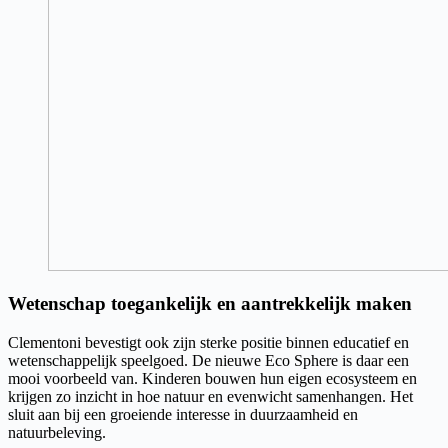
Wetenschap toegankelijk en aantrekkelijk maken
Clementoni bevestigt ook zijn sterke positie binnen educatief en
wetenschappelijk speelgoed. De nieuwe Eco Sphere is daar een
mooi voorbeeld van. Kinderen bouwen hun eigen ecosysteem en
krijgen zo inzicht in hoe natuur en evenwicht samenhangen. Het
sluit aan bij een groeiende interesse in duurzaamheid en
natuurbeleving.