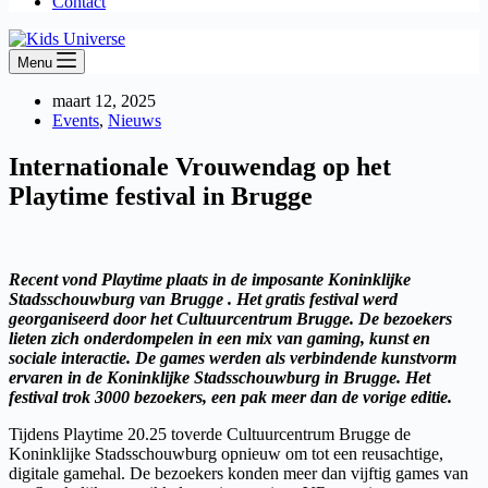
Contact
Menu
maart 12, 2025
Events
,
Nieuws
Internationale Vrouwendag op het
Playtime festival in Brugge
Recent vond Playtime plaats in de imposante Koninklijke
Stadsschouwburg van Brugge . Het gratis festival werd
georganiseerd door het Cultuurcentrum Brugge. De bezoekers
lieten zich onderdompelen in een mix van gaming, kunst en
sociale interactie. De games werden als verbindende kunstvorm
ervaren in de Koninklijke Stadsschouwburg in Brugge. Het
festival trok 3000 bezoekers, een pak meer dan de vorige editie.
Tijdens Playtime 20.25 toverde Cultuurcentrum Brugge de
Koninklijke Stadsschouwburg opnieuw om tot een reusachtige,
digitale gamehal. De bezoekers konden meer dan vijftig games van