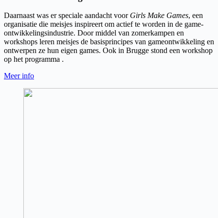
Daarnaast was er speciale aandacht voor
Girls Make Games
, een
organisatie die meisjes inspireert om actief te worden in de game-
ontwikkelingsindustrie. Door middel van zomerkampen en
workshops leren meisjes de basisprincipes van gameontwikkeling en
ontwerpen ze hun eigen games. Ook in Brugge stond een workshop
op het programma .
Meer info