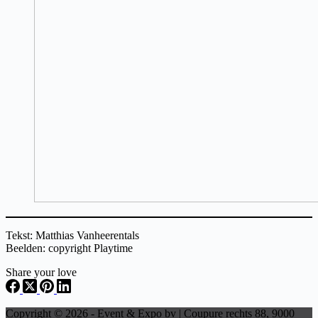
Tekst: Matthias Vanheerentals
Beelden: copyright Playtime
Share your love
Copyright © 2026 - Event & Expo bv | Coupure rechts 88, 9000